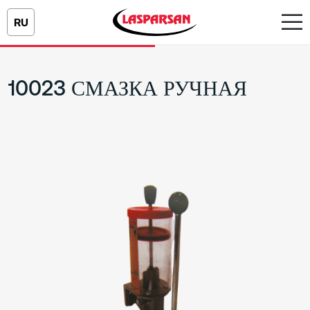
RU
10023 СМАЗКА РУЧНАЯ