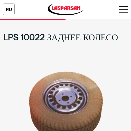
RU
LPS 10022 ЗАДНЕЕ КОЛЕСО