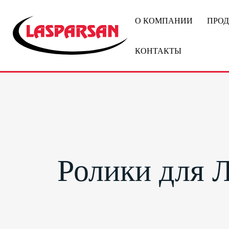
О КОМПАНИИ
ПРО
КОНТАКТЫ
Ролики для 