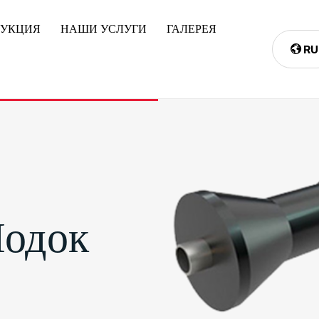
ДУКЦИЯ
НАШИ УСЛУГИ
ГАЛЕРЕЯ
RU
Лодок