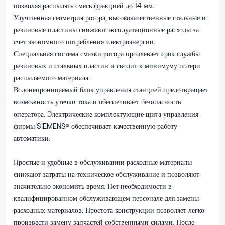
позволяя распылять смесь фракцией до 14 мм.
Улучшенная геометрия ротора, высококачественные стальные и
резиновые пластины снижают эксплуатационные расходы за
счет экономного потребления электроэнергии.
Специальная система смазки ротора продлевает срок службы
резиновых и стальных пластин и сводит к минимуму потери
распыляемого материала.
Водонепроницаемый блок управления станцией предотвращает
возможность утечки тока и обеспечивает безопасность
оператора. Электрические комплектующие щита управления
фирмы SIEMENS® обеспечивает качественную работу
автоматики.
Простые и удобные в обслуживании расходные материалы
снижают затраты на техническое обслуживание и позволяют
значительно экономить время. Нет необходимости в
квалифицированном обслуживающем персонале для замены
расходных материалов. Простота конструкции позволяет легко
произвести замену запчастей собственными силами. После