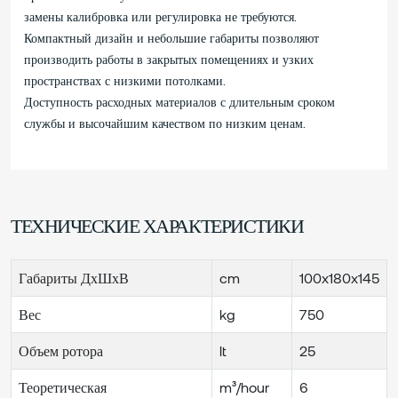
замены калибровка или регулировка не требуются.
Компактный дизайн и небольшие габариты позволяют
производить работы в закрытых помещениях и узких
пространствах с низкими потолками.
Доступность расходных материалов с длительным сроком
службы и высочайшим качеством по низким ценам.
ТЕХНИЧЕСКИЕ ХАРАКТЕРИСТИКИ
Габариты ДхШхВ
cm
100x180x145
Вес
kg
750
Объем ротора
lt
25
Теоретическая
m³/hour
6