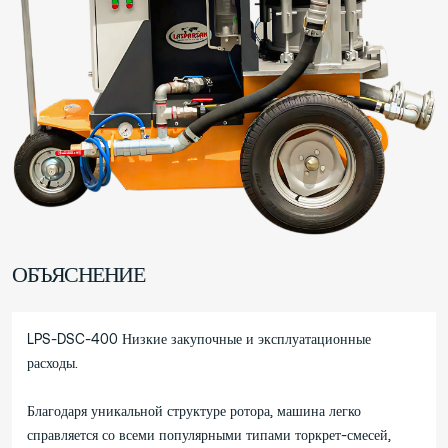
ОБЪЯСНЕНИЕ
LPS-DSC-400 Низкие закупочные и эксплуатационные
расходы.
Благодаря уникальной структуре ротора, машина легко
справляется со всеми популярными типами торкрет-смесей,