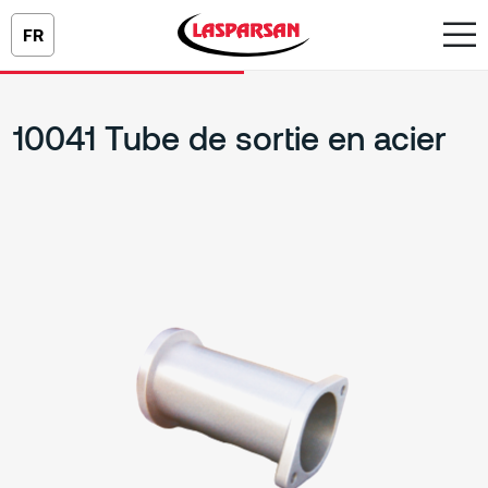
FR
10041 Tube de sortie en acier