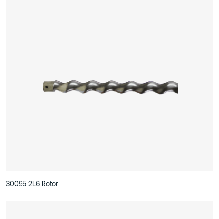
30095 2L6 Rotor