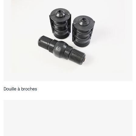
Douille à broches