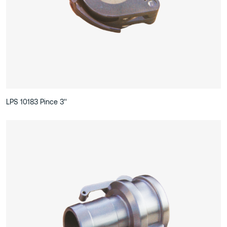
LPS 10183 Pince 3''