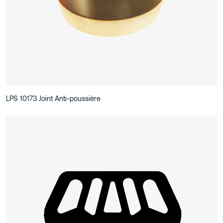
LPS 10173 Joint Anti-poussière