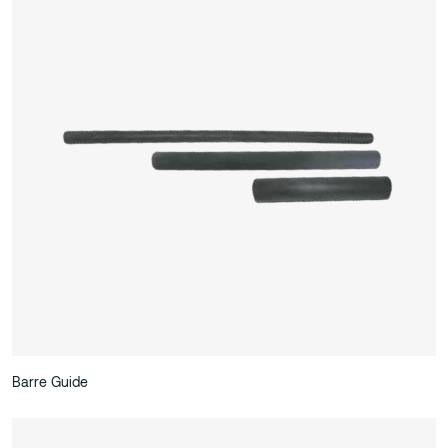
Barre Guide