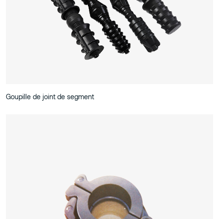
Goupille de joint de segment