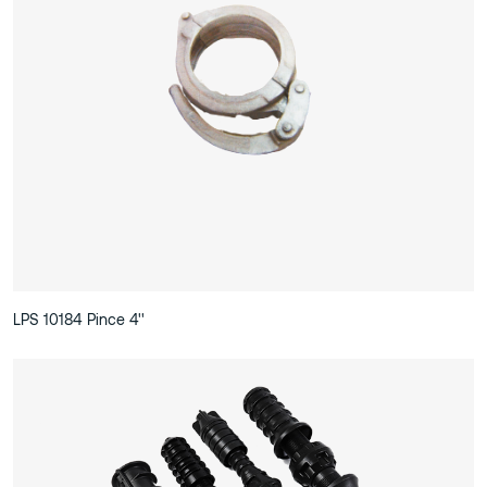
LPS 10184 Pince 4''