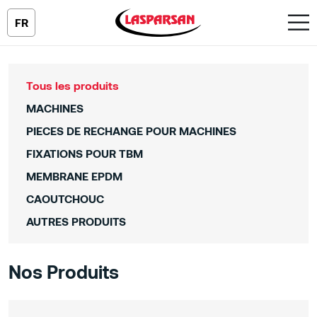
FR
Tous les produits
MACHINES
PIECES DE RECHANGE POUR MACHINES
FIXATIONS POUR TBM
MEMBRANE EPDM
CAOUTCHOUC
AUTRES PRODUITS
Nos Produits