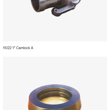
11022 1’’ Camlock A