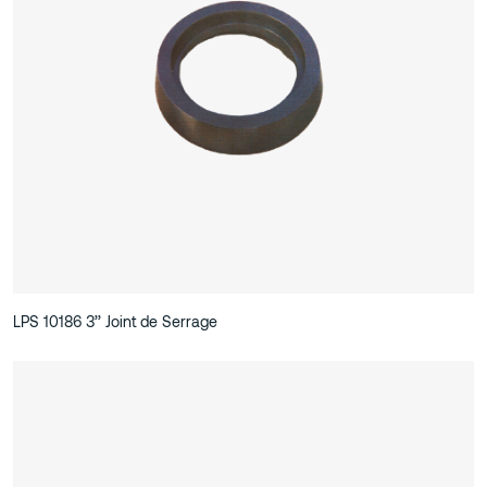
LPS 10186 3’’ Joint de Serrage