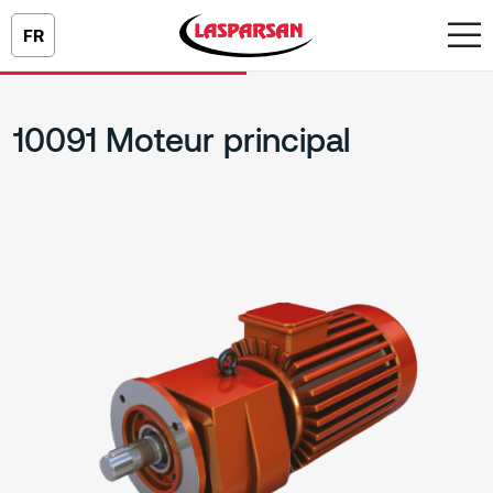
FR
10091 Moteur principal