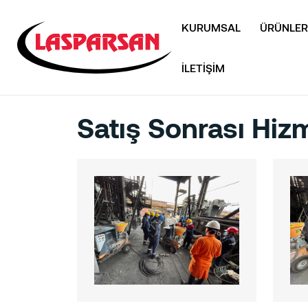
KURUMSAL
ÜRÜNLER
İLETİŞİM
Satış Sonrası Hiz