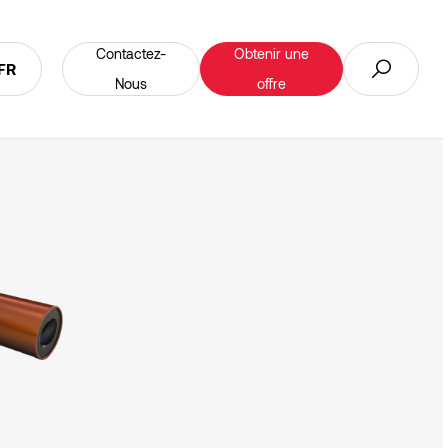
Contactez-
Obtenir une
FR
Nous
offre