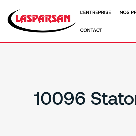
L'ENTREPRISE
NOS P
CONTACT
10096 Stato