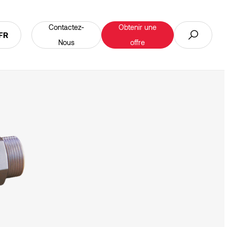
Contactez-
Obtenir une
FR
Nous
offre