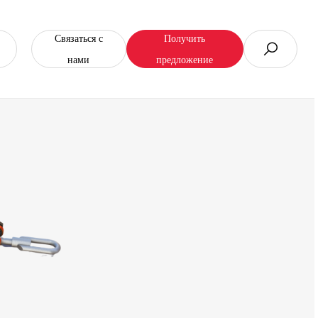
Связаться с
Получить
нами
предложение