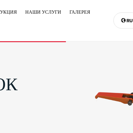
ДУКЦИЯ
НАШИ УСЛУГИ
ГАЛЕРЕЯ
RU
ОК