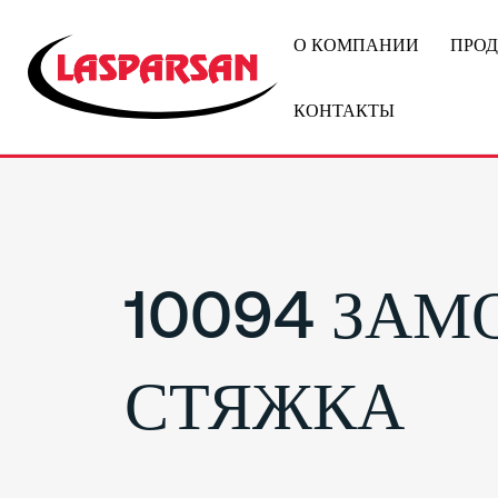
О КОМПАНИИ
ПРО
КОНТАКТЫ
10094 ЗАМ
СТЯЖКА