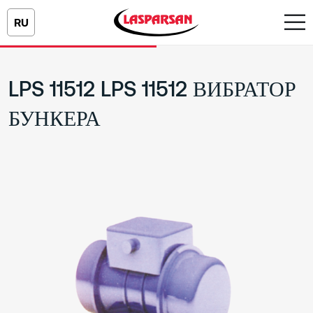
RU
LPS 11512 LPS 11512 ВИБРАТОР
БУНКЕРА