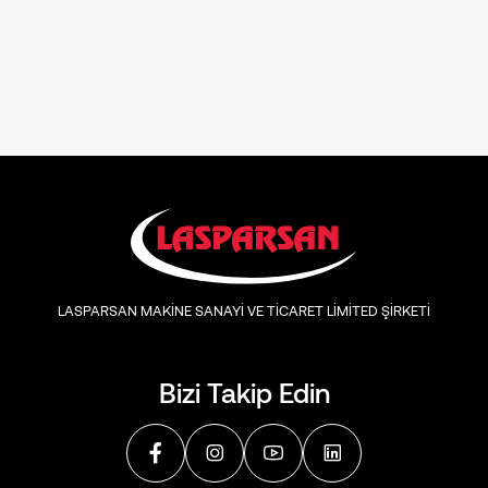
LASPARSAN MAKİNE SANAYİ VE TİCARET LİMİTED ŞİRKETİ
Bizi Takip Edin