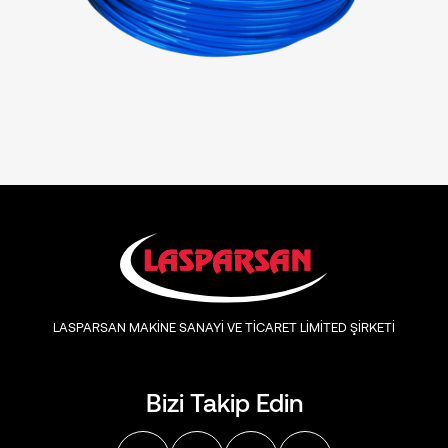
LASPARSAN MAKİNE SANAYİ VE TİCARET LİMİTED ŞİRKETİ
Bizi Takip Edin