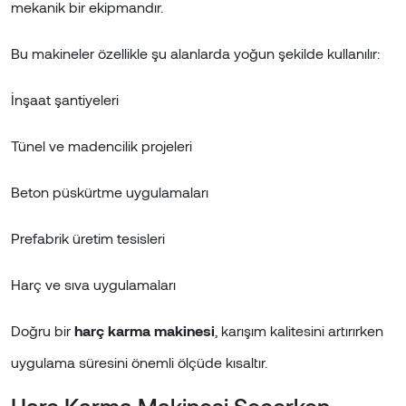
mekanik bir ekipmandır.
Bu makineler özellikle şu alanlarda yoğun şekilde kullanılır:
İnşaat şantiyeleri
Tünel ve madencilik projeleri
Beton püskürtme uygulamaları
Prefabrik üretim tesisleri
Harç ve sıva uygulamaları
Doğru bir
harç karma makinesi
, karışım kalitesini artırırken
uygulama süresini önemli ölçüde kısaltır.