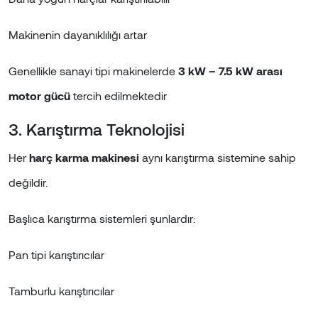
Makinenin dayanıklılığı artar
Genellikle sanayi tipi makinelerde
3 kW – 7.5 kW arası
motor gücü
tercih edilmektedir
3. Karıştırma Teknolojisi
Her
harç karma makinesi
aynı karıştırma sistemine sahip
değildir.
Başlıca karıştırma sistemleri şunlardır:
Pan tipi karıştırıcılar
Tamburlu karıştırıcılar