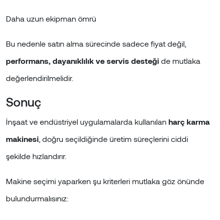
Daha uzun ekipman ömrü
Bu nedenle satın alma sürecinde sadece fiyat değil,
performans, dayanıklılık ve servis desteği
de mutlaka
değerlendirilmelidir.
Sonuç
İnşaat ve endüstriyel uygulamalarda kullanılan
harç karma
makinesi
, doğru seçildiğinde üretim süreçlerini ciddi
şekilde hızlandırır.
Makine seçimi yaparken şu kriterleri mutlaka göz önünde
bulundurmalısınız: