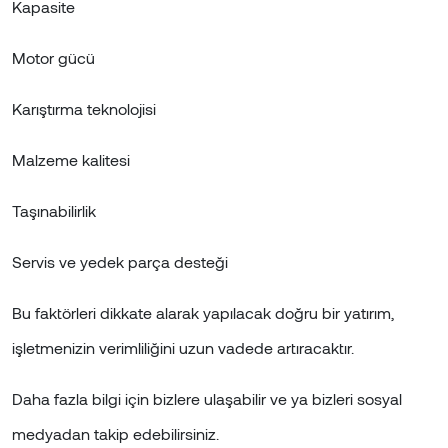
Kapasite
Motor gücü
Karıştırma teknolojisi
Malzeme kalitesi
Taşınabilirlik
Servis ve yedek parça desteği
Bu faktörleri dikkate alarak yapılacak doğru bir yatırım,
işletmenizin verimliliğini uzun vadede artıracaktır.
Daha fazla bilgi için bizlere ulaşabilir ve ya bizleri sosyal
medyadan takip edebilirsiniz.