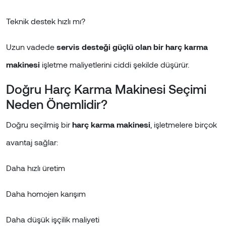
Teknik destek hızlı mı?
Uzun vadede
servis desteği güçlü olan bir harç karma
makinesi
işletme maliyetlerini ciddi şekilde düşürür.
Doğru Harç Karma Makinesi Seçimi
Neden Önemlidir?
Doğru seçilmiş bir
harç karma makinesi
, işletmelere birçok
avantaj sağlar:
Daha hızlı üretim
Daha homojen karışım
Daha düşük işçilik maliyeti