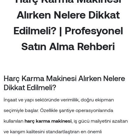
Alırken Nelere Dikkat
Edilmeli? | Profesyonel
Satın Alma Rehberi
Harç Karma Makinesi Alırken Nelere
Dikkat Edilmeli?
İnşaat ve yapı sektöründe verimlilik, doğru ekipman
seçimiyle başlar. Özellikle şantiye operasyonlarında
kullanılan
harç karma makinesi
, iş gücü maliyetini azaltan
ve karışım kalitesini standartlaştıran en önemli