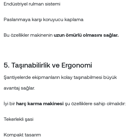
Endüstriyel rulman sistemi
Paslanmaya karşı koruyucu kaplama
Bu özellikler makinenin
uzun ömürlü olmasını sağlar.
5. Taşınabilirlik ve Ergonomi
Şantiyelerde ekipmanların kolay taşınabilmesi büyük
avantaj sağlar.
İyi bir
harç karma makinesi
şu özelliklere sahip olmalıdır:
Tekerlekli şasi
Kompakt tasarım