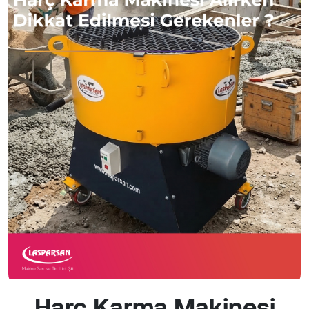
Harç Karma Makinesi