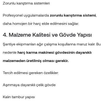
Zorunlu karıştırma sistemleri
Profesyonel uygulamalarda
zorunlu karıştırma sistemi
,
daha homojen bir harç elde edilmesini sağlar.
4. Malzeme Kalitesi ve Gövde Yapısı
Şantiye ekipmanları ağır çalışma koşullarına maruz kalır. Bu
nedenle
harç karma makinesi gövdesinin dayanıklı
malzemeden üretilmiş olması gerekir.
Tercih edilmesi gereken özellikler:
Aşınmaya dayanıklı çelik gövde
Kalın tambur yapısı