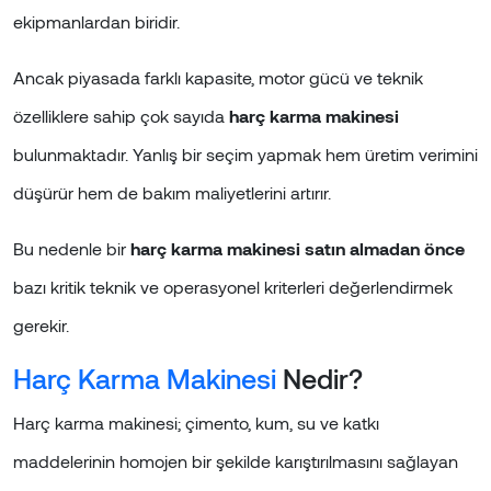
ekipmanlardan biridir.
Ancak piyasada farklı kapasite, motor gücü ve teknik
özelliklere sahip çok sayıda
harç karma makinesi
bulunmaktadır. Yanlış bir seçim yapmak hem üretim verimini
düşürür hem de bakım maliyetlerini artırır.
Bu nedenle bir
harç karma makinesi satın almadan önce
bazı kritik teknik ve operasyonel kriterleri değerlendirmek
gerekir.
Harç Karma Makinesi
Nedir?
Harç karma makinesi; çimento, kum, su ve katkı
maddelerinin homojen bir şekilde karıştırılmasını sağlayan