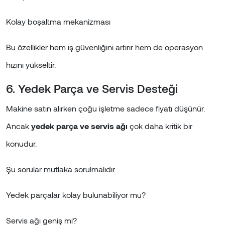
Kolay boşaltma mekanizması
Bu özellikler hem iş güvenliğini artırır hem de operasyon
hızını yükseltir.
6. Yedek Parça ve Servis Desteği
Makine satın alırken çoğu işletme sadece fiyatı düşünür.
Ancak
yedek parça ve servis ağı
çok daha kritik bir
konudur.
Şu sorular mutlaka sorulmalıdır:
Yedek parçalar kolay bulunabiliyor mu?
Servis ağı geniş mi?