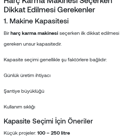
Harç Karma Makinesi Seçerken
Dikkat Edilmesi Gerekenler
1. Makine Kapasitesi
Bir
harç karma makinesi
seçerken ilk dikkat edilmesi
gereken unsur kapasitedir.
Kapasite seçimi genellikle şu faktörlere bağlıdır:
Günlük üretim ihtiyacı
Şantiye büyüklüğü
Kullanım sıklığı
Kapasite Seçimi İçin Öneriler
Küçük projeler:
100 – 250 litre