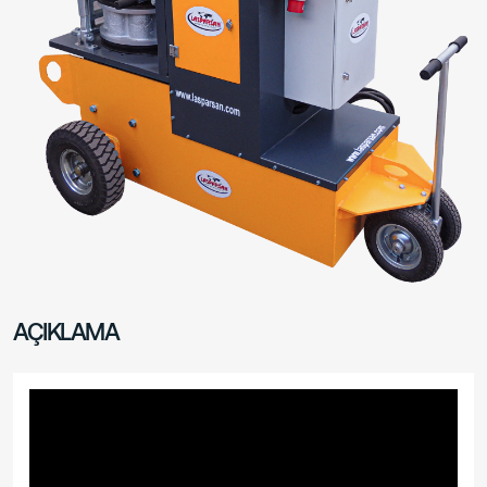
AÇIKLAMA