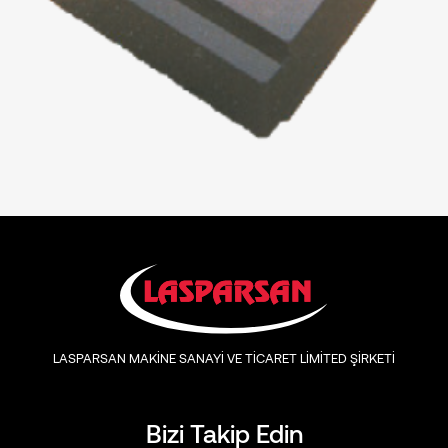
LASPARSAN MAKİNE SANAYİ VE TİCARET LİMİTED ŞİRKETİ
Bizi Takip Edin