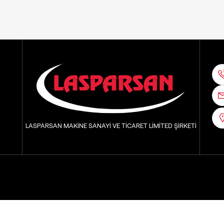
LASPARSAN MAKİNE SANAYİ VE TİCARET LİMİTED ŞİRKETİ