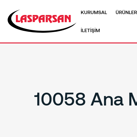
KURUMSAL
ÜRÜNLER
İLETİŞİM
10058 Ana 