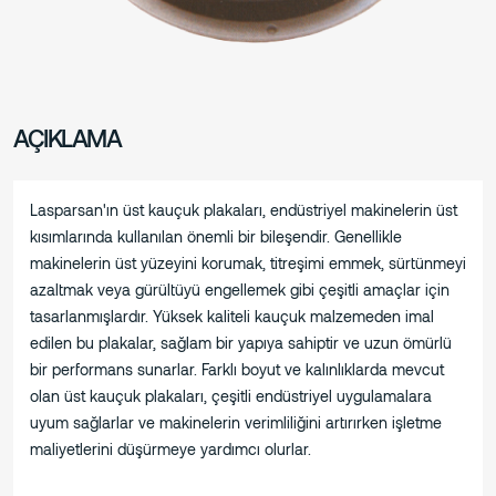
AÇIKLAMA
Lasparsan'ın üst kauçuk plakaları, endüstriyel makinelerin üst
kısımlarında kullanılan önemli bir bileşendir. Genellikle
makinelerin üst yüzeyini korumak, titreşimi emmek, sürtünmeyi
azaltmak veya gürültüyü engellemek gibi çeşitli amaçlar için
tasarlanmışlardır. Yüksek kaliteli kauçuk malzemeden imal
edilen bu plakalar, sağlam bir yapıya sahiptir ve uzun ömürlü
bir performans sunarlar. Farklı boyut ve kalınlıklarda mevcut
olan üst kauçuk plakaları, çeşitli endüstriyel uygulamalara
uyum sağlarlar ve makinelerin verimliliğini artırırken işletme
maliyetlerini düşürmeye yardımcı olurlar.