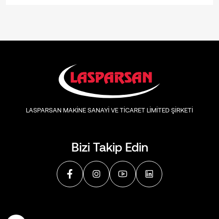
LASPARSAN MAKİNE SANAYİ VE TİCARET LİMİTED ŞİRKETİ
Bizi Takip Edin