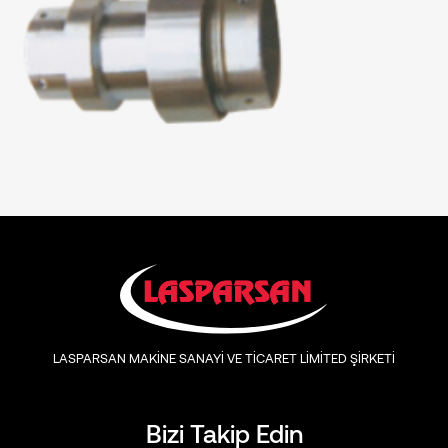
LASPARSAN MAKİNE SANAYİ VE TİCARET LİMİTED ŞİRKETİ
Bizi Takip Edin