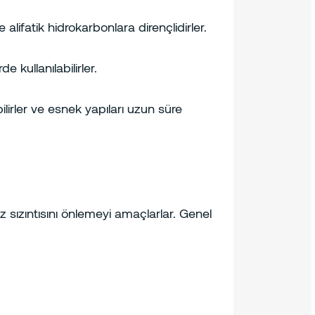
 alifatik hidrokarbonlara dirençlidirler.
e kullanılabilirler.
bilirler ve esnek yapıları uzun süre
z sızıntısını önlemeyi amaçlarlar. Genel