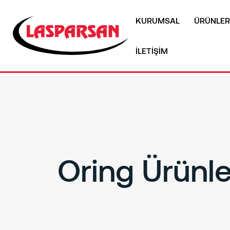
KURUMSAL
ÜRÜNLER
İLETİŞİM
Oring Ürünle