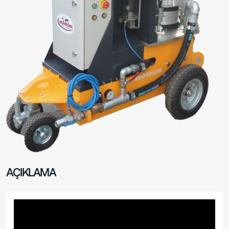
AÇIKLAMA