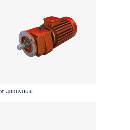
091 ДВИГАТЕЛЬ