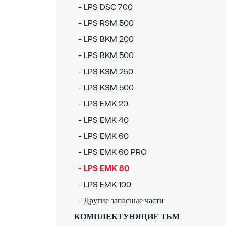
- LPS DSC 700
- LPS RSM 500
- LPS BKM 200
- LPS BKM 500
- LPS KSM 250
- LPS KSM 500
- LPS EMK 20
- LPS EMK 40
- LPS EMK 60
- LPS EMK 60 PRO
- LPS EMK 80
- LPS EMK 100
- Другие запасные части
КОМПЛЕКТУЮЩИЕ ТБМ