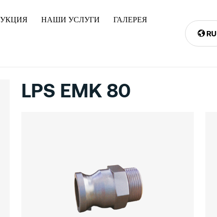
ДУКЦИЯ
НАШИ УСЛУГИ
ГАЛЕРЕЯ
RU
LPS EMK 80