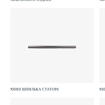
10093 ШПИЛЬКА СТАТОРА
10