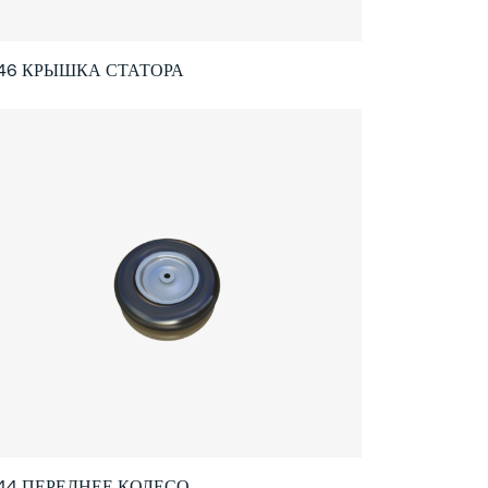
046 КРЫШКА СТАТОРА
044 ПЕРЕДНЕЕ КОЛЕСО