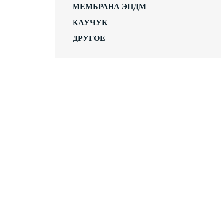
МЕМБРАНА ЭПДМ
КАУЧУК
ДРУГОЕ