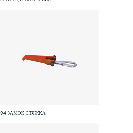
094 ЗАМОК СТЯЖКА