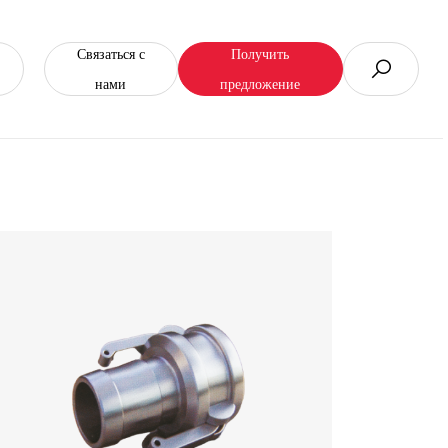
Связаться с
Получить
нами
предложение