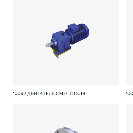
10092 ДВИГАТЕЛЬ СМЕСИТЕЛЯ
10