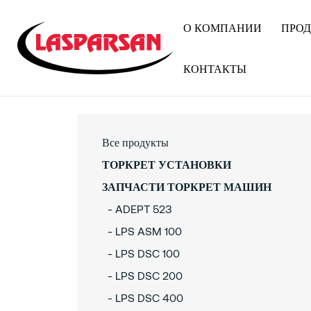
О КОМПАНИИ
ПРО
КОНТАКТЫ
Все продукты
ТОРКРЕТ УСТАНОВКИ
ЗАПЧАСТИ ТОРКРЕТ МАШИН
- ADEPT 523
- LPS ASM 100
- LPS DSC 100
- LPS DSC 200
- LPS DSC 400