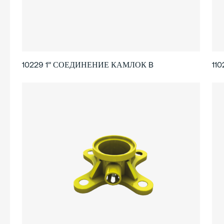
10229 1’’ СОЕДИНЕНИЕ КАМЛОК B
11