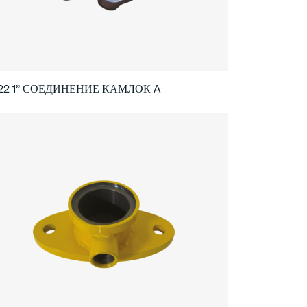
022 1’’ СОЕДИНЕНИЕ КАМЛОК A