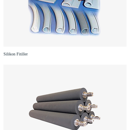
Silikon Fitiller