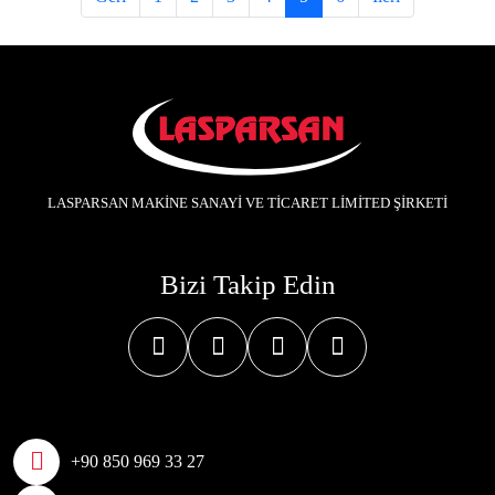
LASPARSAN MAKİNE SANAYİ VE TİCARET LİMİTED ŞİRKETİ
Bizi Takip Edin
+90 850 969 33 27