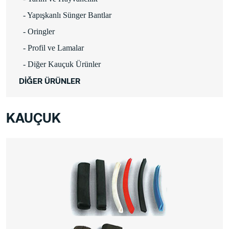
- Yapışkanlı Sünger Bantlar
- Oringler
- Profil ve Lamalar
- Diğer Kauçuk Ürünler
DİĞER ÜRÜNLER
KAUÇUK