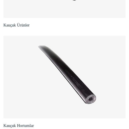
Kauçuk Ürünler
Kauçuk Hortumlar