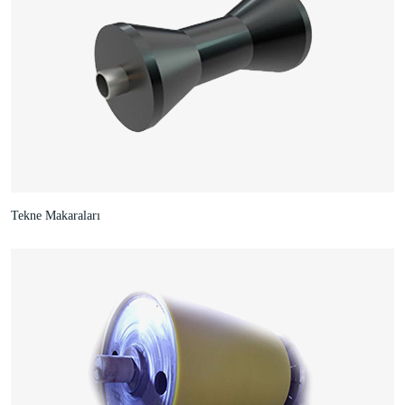
Tekne Makaraları