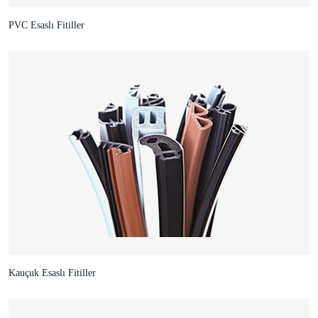
PVC Esaslı Fitiller
Kauçuk Esaslı Fitiller