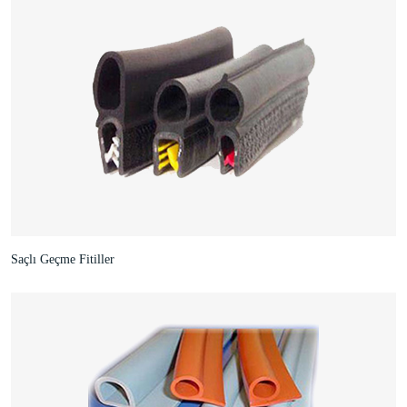
Saçlı Geçme Fitiller