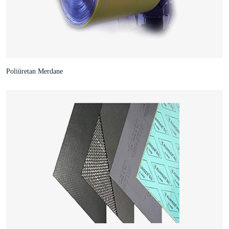
Poliüretan Merdane