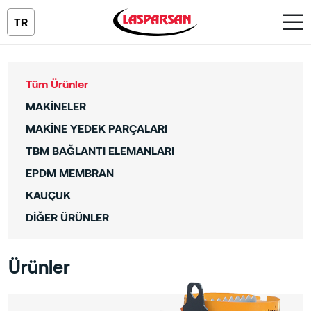
TR
Tüm Ürünler
MAKİNELER
MAKİNE YEDEK PARÇALARI
TBM BAĞLANTI ELEMANLARI
EPDM MEMBRAN
KAUÇUK
DİĞER ÜRÜNLER
Ürünler