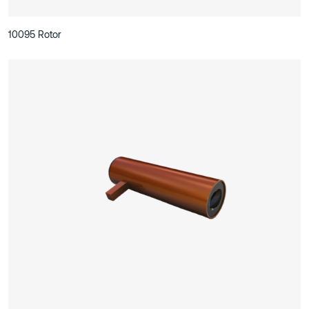
10095 Rotor