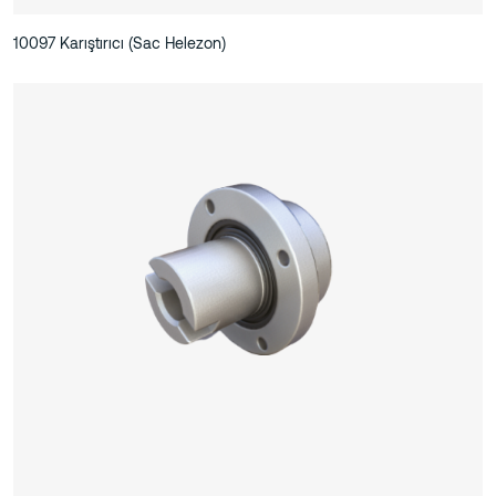
10097 Karıştırıcı (Sac Helezon)