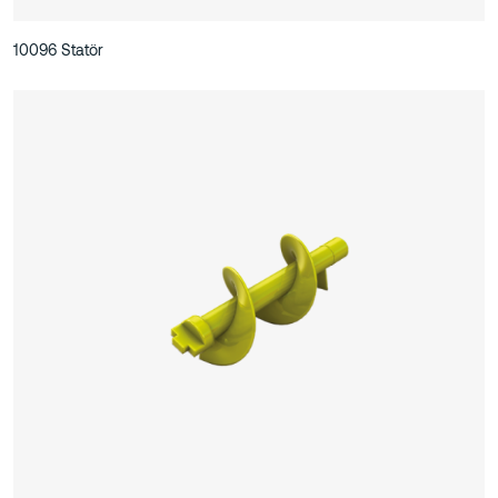
10096 Statör