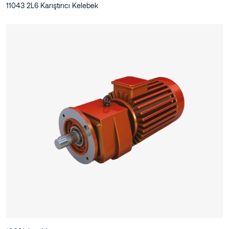
11043 2L6 Karıştırıcı Kelebek