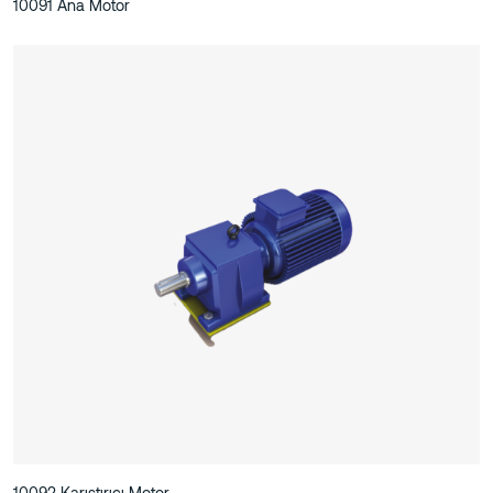
10091 Ana Motor
10092 Karıştırıcı Motor