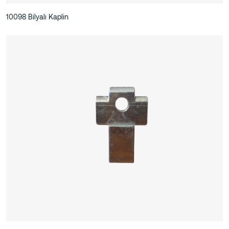
10098 Bilyalı Kaplin