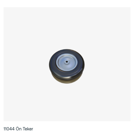
11044 Ön Teker