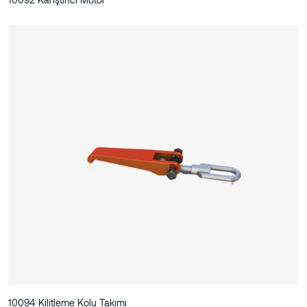
10094 Kilitleme Kolu Takımı