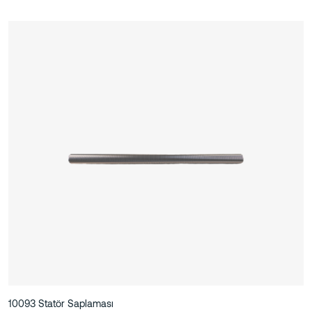
10093 Statör Saplaması