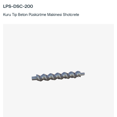
LPS-DSC-200
Kuru Tip Beton Püskürtme Makinesi Shotcrete